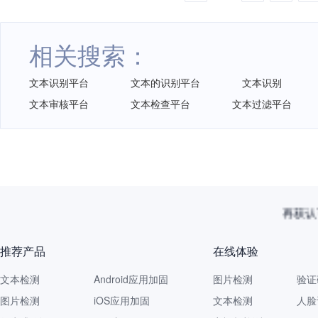
相关搜索：
文本识别平台
文本的识别平台
文本识别
文本审核平台
文本检查平台
文本过滤平台
再获认
推荐产品
在线体验
文本检测
Android应用加固
图片检测
验证
图片检测
iOS应用加固
文本检测
人脸