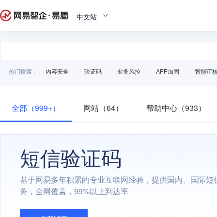
中文站
热门搜索：
内容安全
验证码
业务风控
APP加固
智能审
全部（999+）
网站（64）
帮助中心（933）
短信验证码
基于网易多年积累的专业互联网经验，提供国内、国际短
务，全网覆盖，99%以上到达率