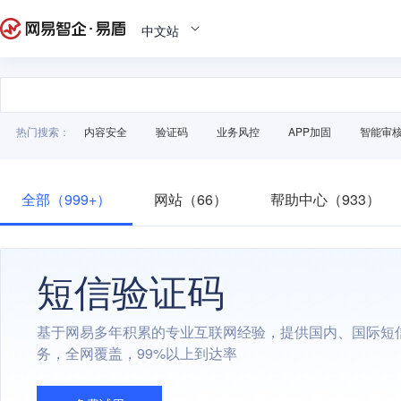
中文站
热门搜索：
内容安全
验证码
业务风控
APP加固
智能审
全部（999+）
网站（66）
帮助中心（933）
短信验证码
基于网易多年积累的专业互联网经验，提供国内、国际短
务，全网覆盖，99%以上到达率