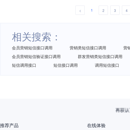
1
<
2
3
4
相关搜索：
会员营销短信接口调用
营销类短信接口调用
营
会员营销短信验证接口调用
群发营销类短信接口调用
短信调用接口
短信接口调用
调用短信接口
再获认
推荐产品
在线体验