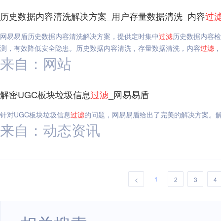
历史数据内容清洗解决方案_用户存量数据清洗_内容
过
网易易盾历史数据内容清洗解决方案，提供定时集中
过滤
历史数据内容检
测，有效降低安全隐患。历史数据内容清洗，存量数据清洗，内容
过滤
，
来自：网站
解密UGC板块垃圾信息
过滤
_网易易盾
针对UGC板块垃圾信息
过滤
的问题，网易易盾给出了完美的解决方案。解
来自：动态资讯
1
<
2
3
4