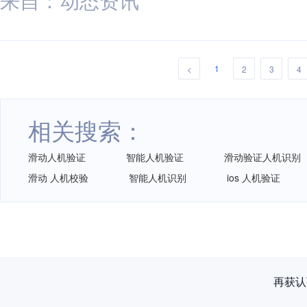
1
<
2
3
4
相关搜索：
滑动人机验证
智能人机验证
滑动验证人机识别
滑动 人机校验
智能人机识别
ios 人机验证
再获认