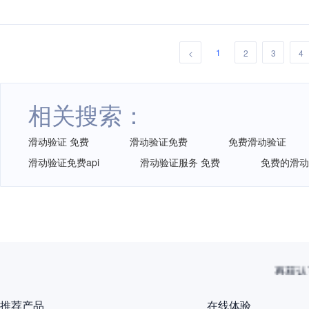
1
<
2
3
4
相关搜索：
滑动验证 免费
滑动验证免费
免费滑动验证
滑动验证免费api
滑动验证服务 免费
免费的滑动
再获认
推荐产品
在线体验