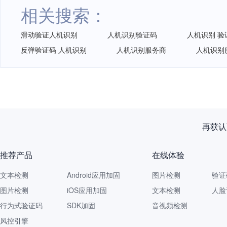
相关搜索：
滑动验证人机识别
人机识别验证码
人机识别 验
反弹验证码 人机识别
人机识别服务商
人机识别
再获认
推荐产品
在线体验
文本检测
Android应用加固
图片检测
验证
图片检测
iOS应用加固
文本检测
人脸
行为式验证码
SDK加固
音视频检测
风控引擎