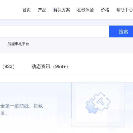
首页
产品
解决方案
在线体验
价格
帮助中心
搜索
智能审核平台
（933）
动态资讯（999+）
安全第一道防线。搭载
难度。