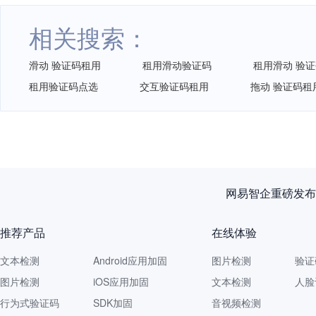
相关搜索：
滑动 验证码租用
租用滑动验证码
租用滑动 验
租用验证码点选
交互验证码租用
拖动 验证码租
网易智企重磅发布
推荐产品
在线体验
文本检测
Android应用加固
图片检测
验证
图片检测
iOS应用加固
文本检测
人脸
行为式验证码
SDK加固
音视频检测