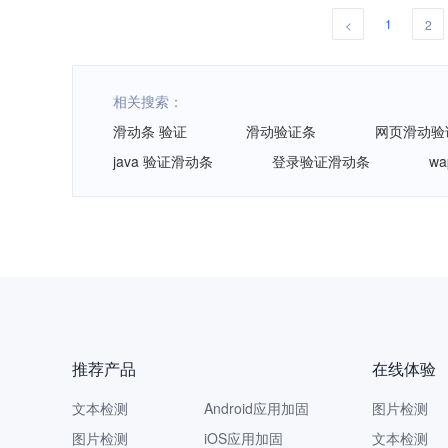
1
<
2
相关搜索：
滑动条 验证
滑动验证条
网页滑动验
java 验证滑动条
登录验证滑动条
w
推荐产品
在线体验
文本检测
Android应用加固
图片检测
图片检测
iOS应用加固
文本检测