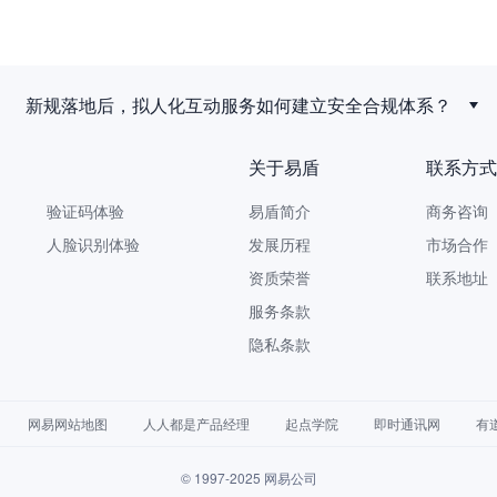
新规落地后，拟人化互动服务如何建立安全合规体系？
关于易盾
联系方式
验证码体验
易盾简介
商务咨询 9
人脸识别体验
发展历程
市场合作 yi
资质荣誉
联系地址
服务条款
隐私条款
网易网站地图
人人都是产品经理
起点学院
即时通讯网
有
© 1997-2025 网易公司