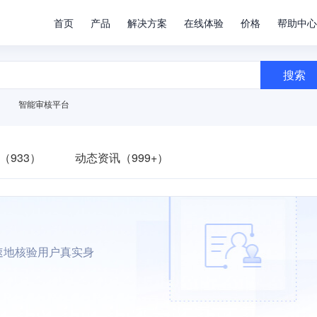
首页
产品
解决方案
在线体验
价格
帮助中心
搜索
智能审核平台
（933）
动态资讯（999+）
速地核验用户真实身