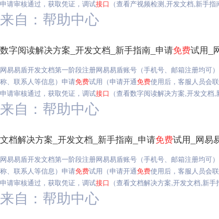
申请审核通过，获取凭证，调试
接口
（查看产视频检测,开发文档,新手指
来自：帮助中心
数字阅读解决方案_开发文档_新手指南_申请
免费
试用_
网易易盾开发文档第一阶段注册网易易盾账号（手机号、邮箱注册均可）
称、联系人等信息）申请
免费
试用（申请开通
免费
使用后，客服人员会联
申请审核通过，获取凭证，调试
接口
（查看数字阅读解决方案,开发文档,
来自：帮助中心
文档解决方案_开发文档_新手指南_申请
免费
试用_网易
网易易盾开发文档第一阶段注册网易易盾账号（手机号、邮箱注册均可）
称、联系人等信息）申请
免费
试用（申请开通
免费
使用后，客服人员会联
申请审核通过，获取凭证，调试
接口
（查看文档解决方案,开发文档,新手
来自：帮助中心