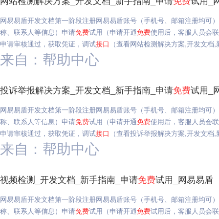
网站检测解决方案_开发文档_新手指南_申请
免费
试用_
网易易盾开发文档第一阶段注册网易易盾账号（手机号、邮箱注册均可）
称、联系人等信息）申请
免费
试用（申请开通
免费
使用后，客服人员会联
申请审核通过，获取凭证，调试
接口
（查看网站检测解决方案,开发文档,
来自：帮助中心
投诉举报解决方案_开发文档_新手指南_申请
免费
试用_
网易易盾开发文档第一阶段注册网易易盾账号（手机号、邮箱注册均可）
称、联系人等信息）申请
免费
试用（申请开通
免费
使用后，客服人员会联
申请审核通过，获取凭证，调试
接口
（查看投诉举报解决方案,开发文档,
来自：帮助中心
视频检测_开发文档_新手指南_申请
免费
试用_网易易盾
网易易盾开发文档第一阶段注册网易易盾账号（手机号、邮箱注册均可）
称、联系人等信息）申请
免费
试用（申请开通
免费
试用后，客服人员会