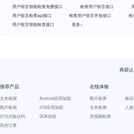
用户留言智能检查免费接口
检查用户留言接口
用户留言检查api接口
检查用户留言开放接口
检
用户留言智能检查接口
更多>
再获认
推荐产品
在线体验
文本检测
Android应用加固
图片检测
验证
图片检测
iOS应用加固
文本检测
人脸
行为式验证码
SDK加固
音视频检测
风控引擎