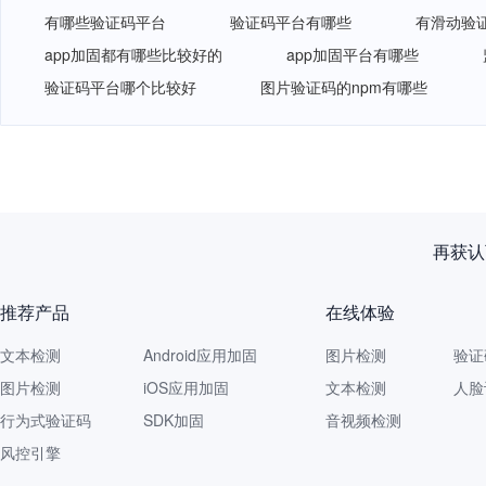
有哪些验证码平台
验证码平台有哪些
有滑动验
app加固都有哪些比较好的
app加固平台有哪些
验证码平台哪个比较好
图片验证码的npm有哪些
网易智企重磅发布
推荐产品
在线体验
文本检测
Android应用加固
图片检测
验证
图片检测
iOS应用加固
文本检测
人脸
行为式验证码
SDK加固
音视频检测
风控引擎