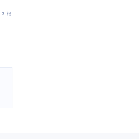
；3. 根