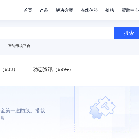
首页
产品
解决方案
在线体验
价格
帮助中心
搜索
智能审核平台
（933）
动态资讯（999+）
安全第一道防线。搭载
难度。