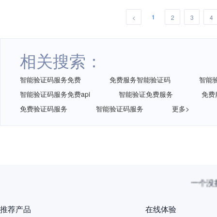
1
<
2
3
4
相关搜索：
智能验证码服务免费
免费服务智能验证码
智能
智能验证码服务免费api
智能验证免费服务
免费
免费验证码服务
智能验证码服务
更多>
一个没拦
推荐产品
在线体验