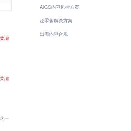
AIGC内容风控方案
泛零售解决方案
出海内容合规
黄
,
鉴
黄
,
鉴
成为一