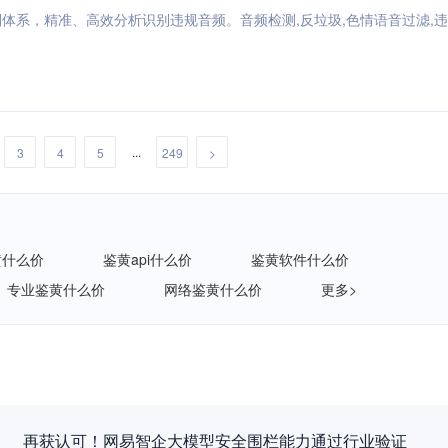
体系，精准、高效分析识别违规音频。音频检测,反垃圾,色情语音过滤,
...
3
4
5
249
>
黄什么价
鉴黄api什么价
鉴黄软件什么价
专业鉴黄什么价
网络鉴黄什么价
更多>