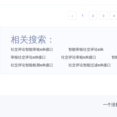
1
<
2
3
4
相关搜索：
社交评论智能审核sdk接口
智能审核社交评论sdk
审核社交评论sdk接口
社交评论审核sdk接口
智
社交评论智能检测sdk接口
社交评论智能过滤sdk接口
一个没拦