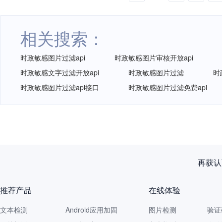
相关搜索：
时政敏感图片过滤api
时政敏感图片审核开放api
时政敏感文字过滤开放api
时政敏感图片过滤
时
时政敏感图片过滤api接口
时政敏感图片过滤免费api
再获认
推荐产品
在线体验
文本检测
Android应用加固
图片检测
验证