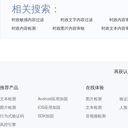
相关搜索：
时政敏感内容过滤
时政文字内容过滤
时政内容
时政内容检测
时政图片内容审核
时政文本内容
再获认
推荐产品
在线体验
文本检测
Android应用加固
图片检测
验证
图片检测
iOS应用加固
文本检测
人脸
行为式验证码
SDK加固
音视频检测
风控引擎