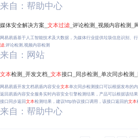
来自：帮助中心
媒体安全解决方案_
文本
过滤
_评论检测_视频内容检测_
网易易盾基于人工智能技术及大数据，为媒体行业提供垃圾信息识别、行
滤
,评论检测,视频内容检测
来自：网站
文本
检测_开发文档_
文本
接口_同步检测_单次同步检测
网易易盾开发文档易盾内容安全
文本
单次同步检测接口可以根据发布的内
返回易盾内容安全服务实时内容安全引擎检测结果，产品可以根据该结果
接口同步返回
文本
检测结果，建议http协议接口调用，该接口返回的
文本
来自：帮助中心