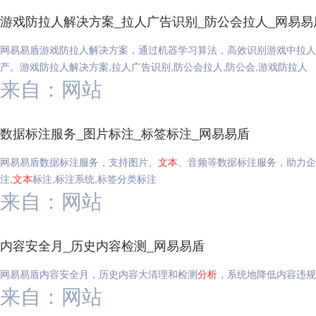
游戏防拉人解决方案_拉人广告识别_防公会拉人_网易易
网易易盾游戏防拉人解决方案，通过机器学习算法，高效识别游戏中拉人
产。游戏防拉人解决方案,拉人广告识别,防公会拉人,防公会,游戏防拉人
来自：网站
数据标注服务_图片标注_标签标注_网易易盾
网易易盾数据标注服务，支持图片、
文本
、音频等数据标注服务，助力企
注,
文本
标注,标注系统,标签分类标注
来自：网站
内容安全月_历史内容检测_网易易盾
网易易盾内容安全月，历史内容大清理和检测
分析
，系统地降低内容违规
来自：网站