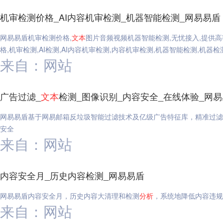
机审检测价格_AI内容机审检测_机器智能检测_网易易盾
网易易盾机审检测价格,
文本
图片音频视频机器智能检测,无忧接入,提供高
格,机审检测,AI检测,AI内容机审检测,内容机审检测,机器智能检测,机器检
来自：网站
广告过滤_
文本
检测_图像识别_内容安全_在线体验_网
网易易盾基于网易邮箱反垃圾智能过滤技术及亿级广告特征库，精准过滤
安全
来自：网站
内容安全月_历史内容检测_网易易盾
网易易盾内容安全月，历史内容大清理和检测
分析
，系统地降低内容违规
来自：网站