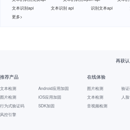
文本识别api
文本识别 api
识别文本api
更多>
再获认
推荐产品
在线体验
文本检测
Android应用加固
图片检测
验证
图片检测
iOS应用加固
文本检测
人脸
行为式验证码
SDK加固
音视频检测
风控引擎