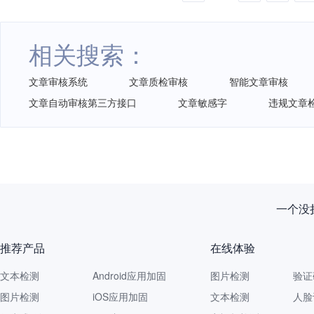
相关搜索：
文章审核系统
文章质检审核
智能文章审核
文章自动审核第三方接口
文章敏感字
违规文章
一个没拦
推荐产品
在线体验
文本检测
Android应用加固
图片检测
验证
图片检测
iOS应用加固
文本检测
人脸