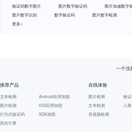
验证码数字图片
图片数字验证码
图片加减数字
图片数字识别
数字验证码
图片数字检测
更多>
一个没拦
推荐产品
在线体验
文本检测
Android应用加固
图片检测
验证
图片检测
iOS应用加固
文本检测
人脸
行为式验证码
SDK加固
音视频检测
风控引擎