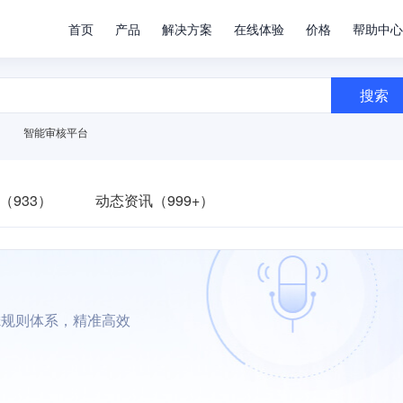
首页
产品
解决方案
在线体验
价格
帮助中心
搜索
智能审核平台
（933）
动态资讯（999+）
滤规则体系，精准高效