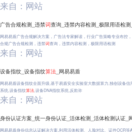
来自：网站
广告合规检测_违禁
词
查询_违禁内容检测_极限用语检测
网易易盾广告合规解决方案，广告法专家解读，行业广告策略专业布控，
合规广告合规检测，违禁
词
查询，违禁内容检测，极限用语检测
来自：网站
设备指纹_设备指纹
算法
_网易易盾
网易易盾设备指纹全面升级,基于易盾安全实验室大数据算力,独创设备信用
系统,设备指纹
算法
,设备DNA指纹系统,反欺诈
来自：网站
身份认证方案_统一身份认证_活体检测_活体检测认证_
网易易盾身份信息认证解决方案,利用活体检测、人脸对比、证件OCR等A