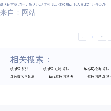
份认证方案,统一身份认证,活体检测,活体检测认证,人脸比对,证件OCR
来自：网站
1
<
2
相关搜索：
敏感词 算法
敏感词 过滤 算法
敏感词检测 算法
屏蔽敏感词算法
java敏感词算法
敏感词过滤 算