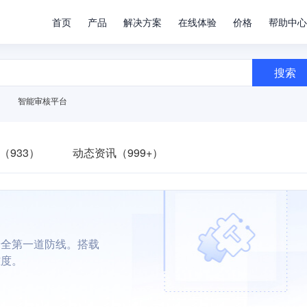
首页
产品
解决方案
在线体验
价格
帮助中心
搜索
智能审核平台
（933）
动态资讯（999+）
安全第一道防线。搭载
难度。