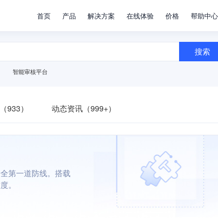
首页
产品
解决方案
在线体验
价格
帮助中心
搜索
智能审核平台
（933）
动态资讯（999+）
安全第一道防线。搭载
难度。