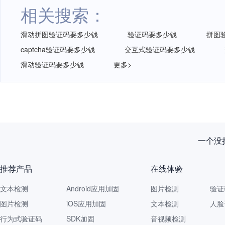
相关搜索：
滑动拼图验证码要多少钱
验证码要多少钱
拼图
captcha验证码要多少钱
交互式验证码要多少钱
滑动验证码要多少钱
更多>
一个没拦
推荐产品
在线体验
文本检测
Android应用加固
图片检测
验证
图片检测
iOS应用加固
文本检测
人脸
行为式验证码
SDK加固
音视频检测