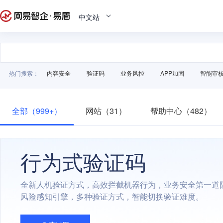
中文站
热门搜索：
内容安全
验证码
业务风控
APP加固
智能审
全部（999+）
网站（31）
帮助中心（482）
行为式验证码
全新人机验证方式，高效拦截机器行为，业务安全第一道
风险感知引擎，多种验证方式，智能切换验证难度。