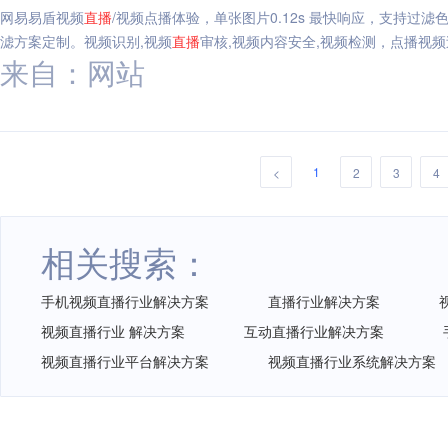
网易易盾视频
直播
/视频点播体验，单张图片0.12s 最快响应，支持过
滤方案定制。视频识别,视频
直播
审核,视频内容安全,视频检测，点播视频
来自：网站
1
<
2
3
4
相关搜索：
手机视频直播行业解决方案
直播行业解决方案
视频直播行业 解决方案
互动直播行业解决方案
视频直播行业平台解决方案
视频直播行业系统解决方案