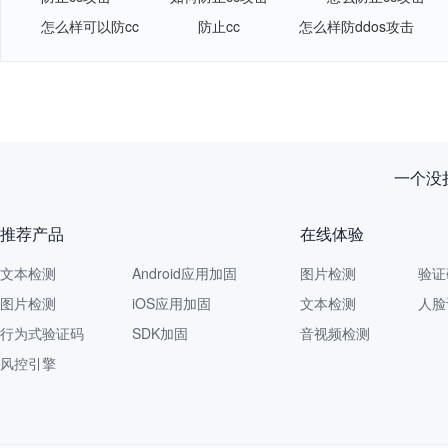
怎么样可以防cc
防止cc
怎么样防ddos攻击
一个没拦
推荐产品
在线体验
文本检测
Android应用加固
图片检测
验证
图片检测
iOS应用加固
文本检测
人脸
行为式验证码
SDK加固
音视频检测
风控引擎