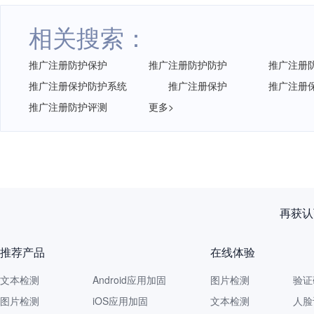
相关搜索：
推广注册防护保护
推广注册防护防护
推广注册
推广注册保护防护系统
推广注册保护
推广注册
推广注册防护评测
更多>
再获认
推荐产品
在线体验
文本检测
Android应用加固
图片检测
验证
图片检测
iOS应用加固
文本检测
人脸