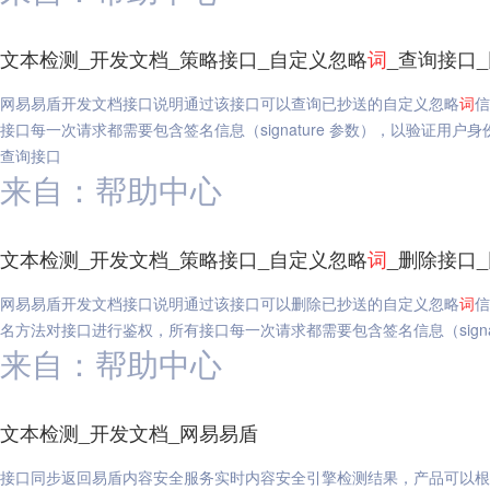
文本检测_开发文档_策略接口_自定义忽略
词
_查询接口
网易易盾开发文档接口说明通过该接口可以查询已抄送的自定义忽略
词
信
接口每一次请求都需要包含签名信息（signature 参数），以验证用户
查询接口
来自：帮助中心
文本检测_开发文档_策略接口_自定义忽略
词
_删除接口
网易易盾开发文档接口说明通过该接口可以删除已抄送的自定义忽略
词
信
名方法对接口进行鉴权，所有接口每一次请求都需要包含签名信息（signat
来自：帮助中心
文本检测_开发文档_网易易盾
接口同步返回易盾内容安全服务实时内容安全引擎检测结果，产品可以根