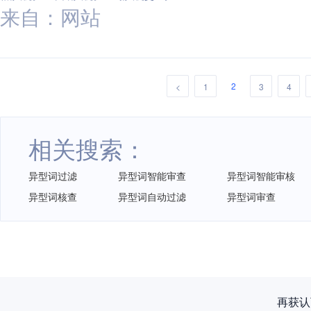
来自：网站
2
<
1
3
4
相关搜索：
异型词过滤
异型词智能审查
异型词智能审核
异型词核查
异型词自动过滤
异型词审查
再获认