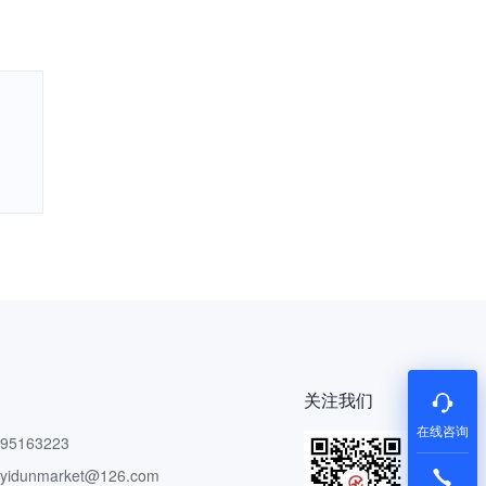
关注我们
在线咨询
5163223
dunmarket@126.com