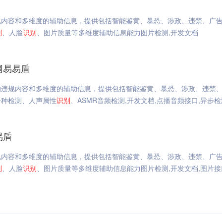
规内容和多维度的辅助信息，提供包括智能鉴黄、暴恐、涉政、违禁、广
别
、人脸
识别
、图片质量等多维度辅助信息能力图片检测,开发文档
网易易盾
的违规内容和多维度的辅助信息，提供包括智能鉴黄、暴恐、涉政、违禁
语种检测、人声属性
识别
、ASMR音频检测,开发文档,点播音频接口,异步检
易盾
规内容和多维度的辅助信息，提供包括智能鉴黄、暴恐、涉政、违禁、广
别
、人脸
识别
、图片质量等多维度辅助信息能力图片检测,开发文档,图片接