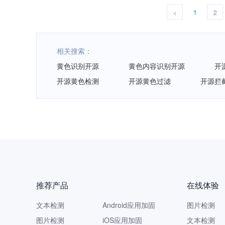
1
<
2
相关搜索：
黄色识别开源
黄色内容识别开源
开
开源黄色检测
开源黄色过滤
开源拦
推荐产品
在线体验
文本检测
Android应用加固
图片检测
图片检测
iOS应用加固
文本检测