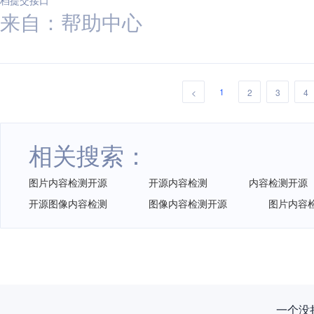
档提交接口
来自：帮助中心
1
<
2
3
4
相关搜索：
图片内容检测开源
开源内容检测
内容检测开源
开源图像内容检测
图像内容检测开源
图片内容
一个没拦