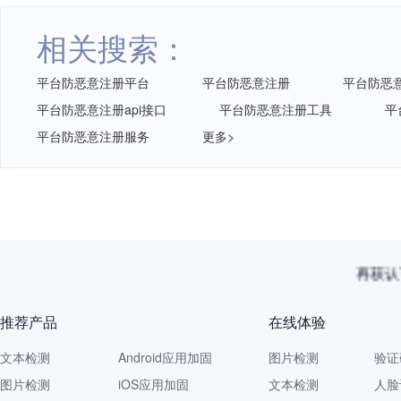
相关搜索：
平台防恶意注册平台
平台防恶意注册
平台防恶
平台防恶意注册api接口
平台防恶意注册工具
平
平台防恶意注册服务
更多>
再获认
推荐产品
在线体验
文本检测
Android应用加固
图片检测
验证
图片检测
iOS应用加固
文本检测
人脸