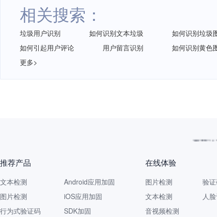
相关搜索：
垃圾用户识别
如何识别文本垃圾
如何识别垃圾
如何引起用户评论
用户留言识别
如何识别黄色
更多>
再获认
推荐产品
在线体验
文本检测
Android应用加固
图片检测
验证
图片检测
iOS应用加固
文本检测
人脸
行为式验证码
SDK加固
音视频检测