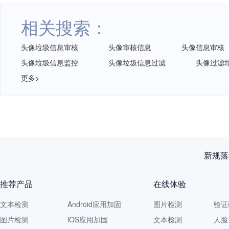
相关搜索：
头像垃圾信息审核
头像审核信息
头像信息审核
头像垃圾信息监控
头像垃圾信息过滤
头像过滤
更多>
新规落
推荐产品
在线体验
文本检测
Android应用加固
图片检测
验证
图片检测
iOS应用加固
文本检测
人脸