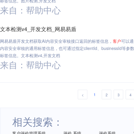
标签信息。图片检测,开发文档
来自：帮助中心
文本检测v4_开发文档_网易易盾
网易易盾开发文档获取AI内容安全审核接口返回的标签信息，
客户
可以通
内容安全审核的通用标签信息，也可通过指定clientId、businessId等参
标签信息。文本检测v4,开发文档
来自：帮助中心
1
<
2
3
4
相关搜索：
客户评价管理系统
评价 系统
评价系统