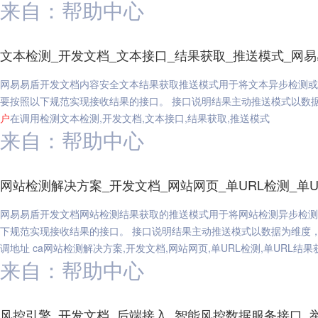
来自：帮助中心
文本检测_开发文档_文本接口_结果获取_推送模式_网
网易易盾开发文档内容安全文本结果获取推送模式用于将文本异步检测或
要按照以下规范实现接收结果的接口。 接口说明结果主动推送模式以数
户
在调用检测文本检测,开发文档,文本接口,结果获取,推送模式
来自：帮助中心
网站检测解决方案_开发文档_网站网页_单URL检测_单U
网易易盾开发文档网站检测结果获取的推送模式用于将网站检测异步检测
下规范实现接收结果的接口。 接口说明结果主动推送模式以数据为维度
调地址 ca网站检测解决方案,开发文档,网站网页,单URL检测,单URL结果
来自：帮助中心
风控引擎_开发文档_后端接入_智能风控数据服务接口_