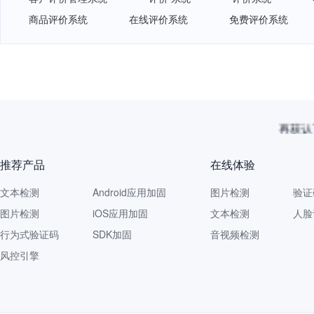
商品评价系统
在线评价系统
免费评价系统
再获认
推荐产品
在线体验
文本检测
Android应用加固
图片检测
验证
图片检测
iOS应用加固
文本检测
人脸
行为式验证码
SDK加固
音视频检测
风控引擎