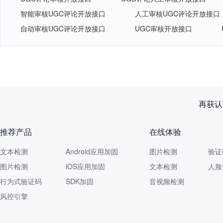
智能审核UGC评论开放接口
人工审核UGC评论开放接口
自动审核UGC评论开放接口
UGC审核开放接口
再获认
推荐产品
在线体验
文本检测
Android应用加固
图片检测
验证
图片检测
iOS应用加固
文本检测
人脸
行为式验证码
SDK加固
音视频检测
风控引擎