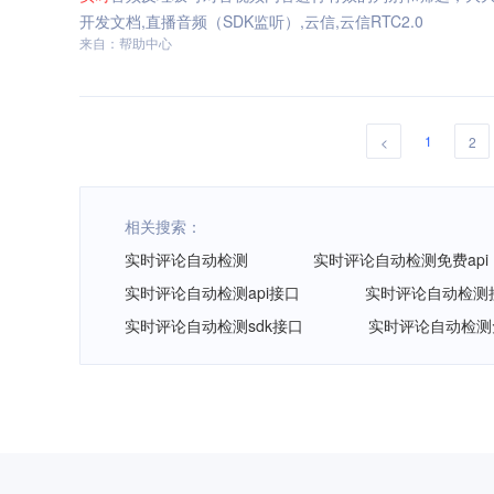
开发文档,直播音频（SDK监听）,云信,云信RTC2.0
来自：帮助中心
1
<
2
相关搜索：
实时评论自动检测
实时评论自动检测免费api
实时评论自动检测api接口
实时评论自动检测
实时评论自动检测sdk接口
实时评论自动检测