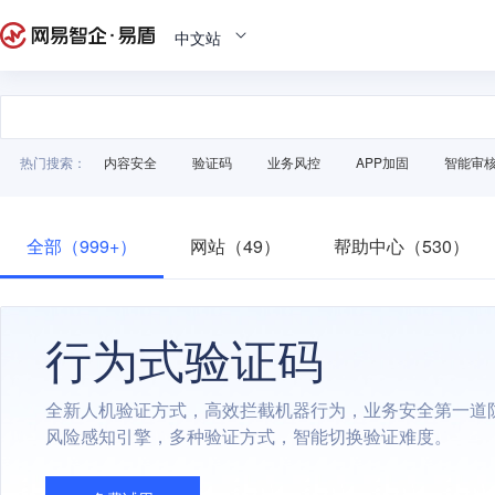
中文站
热门搜索：
内容安全
验证码
业务风控
APP加固
智能审
全部（999+）
网站（49）
帮助中心（530）
行为式验证码
全新人机验证方式，高效拦截机器行为，业务安全第一道
风险感知引擎，多种验证方式，智能切换验证难度。