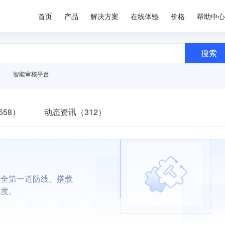
首页
产品
解决方案
在线体验
价格
帮助中心
搜索
智能审核平台
58）
动态资讯（312）
安全第一道防线。搭载
难度。