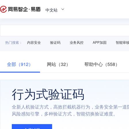
中文站
热门搜索：
内容安全
验证码
业务风控
APP加固
智能审
全部（912）
网站（32）
帮助中心（558）
行为式验证码
全新人机验证方式，高效拦截机器行为，业务安全第一道
风险感知引擎，多种验证方式，智能切换验证难度。