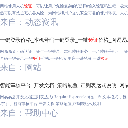
网站使用人机
验证
，可以让用户免除复杂的识别和输入验证码过程，极大
然可以有效拦截机器风险，为网站和用户提供安全可靠的使用环境。人机
来自：动态资讯
一键登录价格_本机号码一键登录_一键
验证
价格_网易易
网易易盾号码认证，提供一键登录、本机校验服务，一步校验手机号，提
号码一键登录,一键
验证
价格,一键登录,用户一键登录,一键
验证
来自：网站
智能审核平台_开发文档_策略配置_正则表达式说明_网
网易易盾开发文档正则表达式(Regular Expression)是一种文本模式，
符"）。智能审核平台,开发文档,策略配置,正则表达式说明
来自：帮助中心