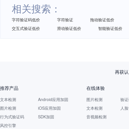
相关搜索：
字符验证码低价
字符验证
拖动验证低价
交互式验证低价
滑动验证低价
智能验证低价
再获认
推荐产品
在线体验
文本检测
Android应用加固
图片检测
验证
图片检测
iOS应用加固
文本检测
人脸
行为式验证码
SDK加固
音视频检测
风控引擎