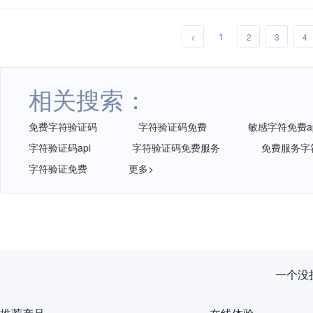
1
<
2
3
4
相关搜索：
免费字符验证码
字符验证码免费
敏感字符免费ap
字符验证码api
字符验证码免费服务
免费服务字
字符验证免费
更多>
新规落