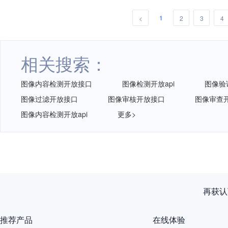
1
<
2
3
4
相关搜索：
图像内容检测开放接口
图像检测开放api
图像验
图像过滤开放接口
图像审核开放接口
图像审查
图像内容检测开放api
更多>
再获认
推荐产品
在线体验