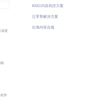
AIGC内容风控方案
泛零售解决方案
出海内容合规
《深度
面检
，此外